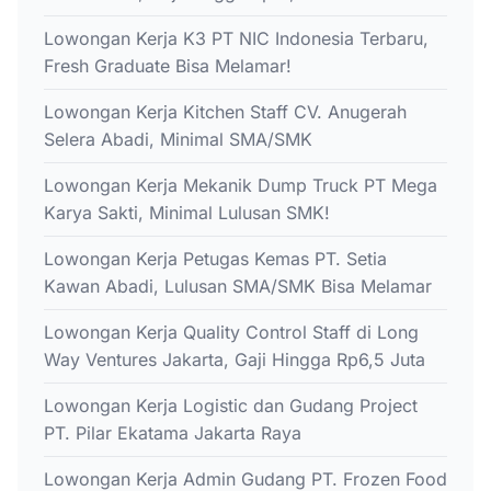
Lowongan Kerja K3 PT NIC Indonesia Terbaru,
Fresh Graduate Bisa Melamar!
Lowongan Kerja Kitchen Staff CV. Anugerah
Selera Abadi, Minimal SMA/SMK
Lowongan Kerja Mekanik Dump Truck PT Mega
Karya Sakti, Minimal Lulusan SMK!
Lowongan Kerja Petugas Kemas PT. Setia
Kawan Abadi, Lulusan SMA/SMK Bisa Melamar
Lowongan Kerja Quality Control Staff di Long
Way Ventures Jakarta, Gaji Hingga Rp6,5 Juta
Lowongan Kerja Logistic dan Gudang Project
PT. Pilar Ekatama Jakarta Raya
Lowongan Kerja Admin Gudang PT. Frozen Food