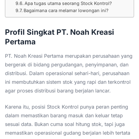
Apa tugas utama seorang Stock Kontrol?
Bagaimana cara melamar lowongan ini?
Profil Singkat PT. Noah Kreasi
Pertama
PT. Noah Kreasi Pertama merupakan perusahaan yang
bergerak di bidang pergudangan, penyimpanan, dan
distribusi. Dalam operasional sehari-hari, perusahaan
ini membutuhkan sistem stok yang rapi dan terkontrol
agar proses distribusi barang berjalan lancar.
Karena itu, posisi Stock Kontrol punya peran penting
dalam memastikan barang masuk dan keluar tetap
sesuai data. Bukan cuma soal hitung stok, tapi juga
memastikan operasional gudang berjalan lebih tertata