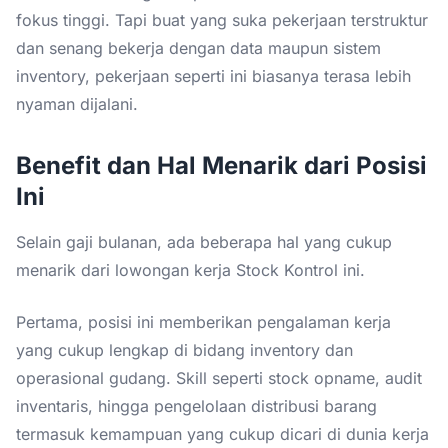
fokus tinggi. Tapi buat yang suka pekerjaan terstruktur
dan senang bekerja dengan data maupun sistem
inventory, pekerjaan seperti ini biasanya terasa lebih
nyaman dijalani.
Benefit dan Hal Menarik dari Posisi
Ini
Selain gaji bulanan, ada beberapa hal yang cukup
menarik dari lowongan kerja Stock Kontrol ini.
Pertama, posisi ini memberikan pengalaman kerja
yang cukup lengkap di bidang inventory dan
operasional gudang. Skill seperti stock opname, audit
inventaris, hingga pengelolaan distribusi barang
termasuk kemampuan yang cukup dicari di dunia kerja