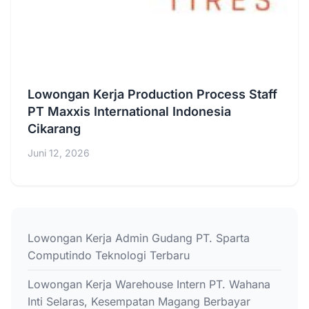
Lowongan Kerja Production Process Staff
PT Maxxis International Indonesia
Cikarang
Juni 12, 2026
Lowongan Kerja Admin Gudang PT. Sparta
Computindo Teknologi Terbaru
Lowongan Kerja Warehouse Intern PT. Wahana
Inti Selaras, Kesempatan Magang Berbayar