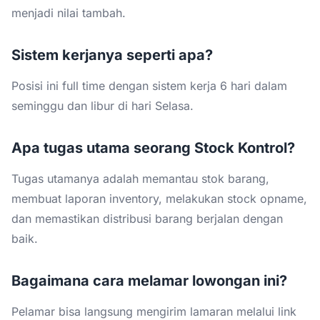
menjadi nilai tambah.
Sistem kerjanya seperti apa?
Posisi ini full time dengan sistem kerja 6 hari dalam
seminggu dan libur di hari Selasa.
Apa tugas utama seorang Stock Kontrol?
Tugas utamanya adalah memantau stok barang,
membuat laporan inventory, melakukan stock opname,
dan memastikan distribusi barang berjalan dengan
baik.
Bagaimana cara melamar lowongan ini?
Pelamar bisa langsung mengirim lamaran melalui link