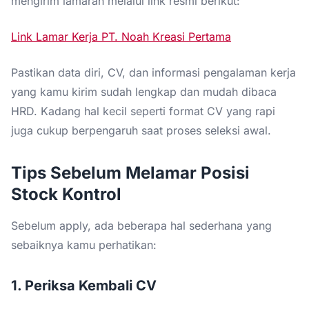
mengirim lamaran melalui link resmi berikut:
Link Lamar Kerja PT. Noah Kreasi Pertama
Pastikan data diri, CV, dan informasi pengalaman kerja
yang kamu kirim sudah lengkap dan mudah dibaca
HRD. Kadang hal kecil seperti format CV yang rapi
juga cukup berpengaruh saat proses seleksi awal.
Tips Sebelum Melamar Posisi
Stock Kontrol
Sebelum apply, ada beberapa hal sederhana yang
sebaiknya kamu perhatikan:
1. Periksa Kembali CV