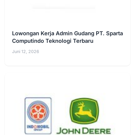
Lowongan Kerja Admin Gudang PT. Sparta
Computindo Teknologi Terbaru
Juni 12, 2026