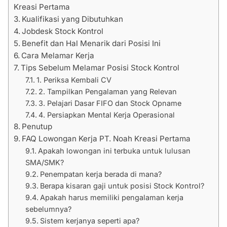
Kreasi Pertama
Kualifikasi yang Dibutuhkan
Jobdesk Stock Kontrol
Benefit dan Hal Menarik dari Posisi Ini
Cara Melamar Kerja
Tips Sebelum Melamar Posisi Stock Kontrol
1. Periksa Kembali CV
2. Tampilkan Pengalaman yang Relevan
3. Pelajari Dasar FIFO dan Stock Opname
4. Persiapkan Mental Kerja Operasional
Penutup
FAQ Lowongan Kerja PT. Noah Kreasi Pertama
Apakah lowongan ini terbuka untuk lulusan
SMA/SMK?
Penempatan kerja berada di mana?
Berapa kisaran gaji untuk posisi Stock Kontrol?
Apakah harus memiliki pengalaman kerja
sebelumnya?
Sistem kerjanya seperti apa?