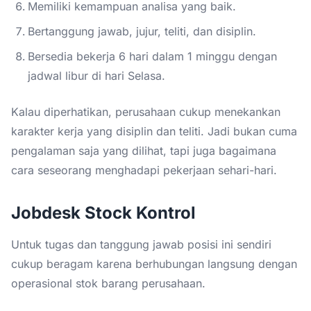
Memiliki kemampuan analisa yang baik.
Bertanggung jawab, jujur, teliti, dan disiplin.
Bersedia bekerja 6 hari dalam 1 minggu dengan
jadwal libur di hari Selasa.
Kalau diperhatikan, perusahaan cukup menekankan
karakter kerja yang disiplin dan teliti. Jadi bukan cuma
pengalaman saja yang dilihat, tapi juga bagaimana
cara seseorang menghadapi pekerjaan sehari-hari.
Jobdesk Stock Kontrol
Untuk tugas dan tanggung jawab posisi ini sendiri
cukup beragam karena berhubungan langsung dengan
operasional stok barang perusahaan.