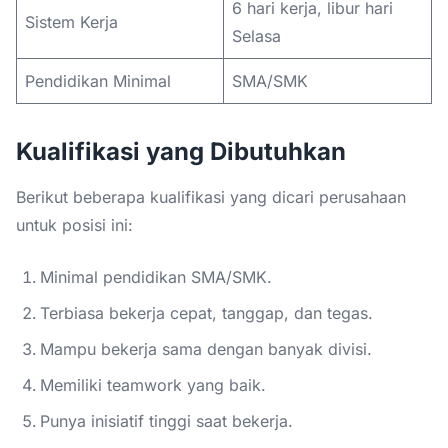
6 hari kerja, libur hari
Sistem Kerja
Selasa
Pendidikan Minimal
SMA/SMK
Kualifikasi yang Dibutuhkan
Berikut beberapa kualifikasi yang dicari perusahaan
untuk posisi ini:
Minimal pendidikan SMA/SMK.
Terbiasa bekerja cepat, tanggap, dan tegas.
Mampu bekerja sama dengan banyak divisi.
Memiliki teamwork yang baik.
Punya inisiatif tinggi saat bekerja.