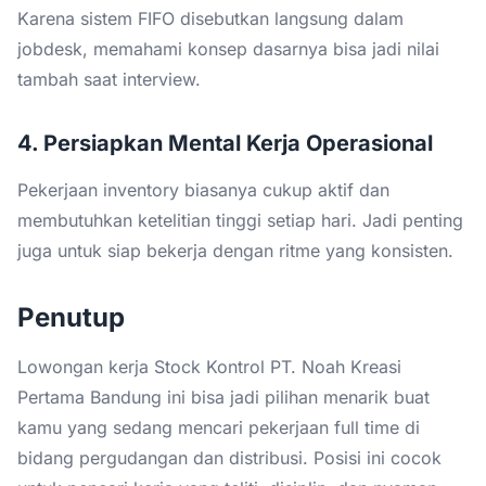
Karena sistem FIFO disebutkan langsung dalam
jobdesk, memahami konsep dasarnya bisa jadi nilai
tambah saat interview.
4. Persiapkan Mental Kerja Operasional
Pekerjaan inventory biasanya cukup aktif dan
membutuhkan ketelitian tinggi setiap hari. Jadi penting
juga untuk siap bekerja dengan ritme yang konsisten.
Penutup
Lowongan kerja Stock Kontrol PT. Noah Kreasi
Pertama Bandung ini bisa jadi pilihan menarik buat
kamu yang sedang mencari pekerjaan full time di
bidang pergudangan dan distribusi. Posisi ini cocok