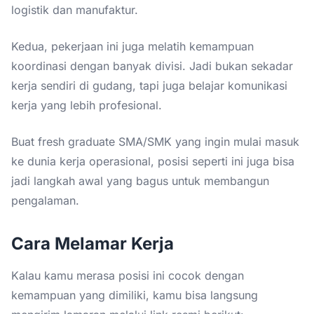
logistik dan manufaktur.
Kedua, pekerjaan ini juga melatih kemampuan
koordinasi dengan banyak divisi. Jadi bukan sekadar
kerja sendiri di gudang, tapi juga belajar komunikasi
kerja yang lebih profesional.
Buat fresh graduate SMA/SMK yang ingin mulai masuk
ke dunia kerja operasional, posisi seperti ini juga bisa
jadi langkah awal yang bagus untuk membangun
pengalaman.
Cara Melamar Kerja
Kalau kamu merasa posisi ini cocok dengan
kemampuan yang dimiliki, kamu bisa langsung