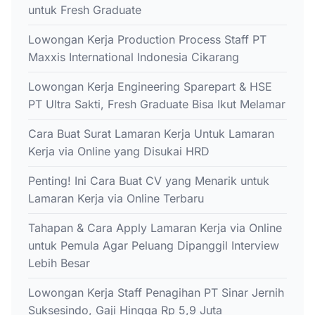
untuk Fresh Graduate
Lowongan Kerja Production Process Staff PT
Maxxis International Indonesia Cikarang
Lowongan Kerja Engineering Sparepart & HSE
PT Ultra Sakti, Fresh Graduate Bisa Ikut Melamar
Cara Buat Surat Lamaran Kerja Untuk Lamaran
Kerja via Online yang Disukai HRD
Penting! Ini Cara Buat CV yang Menarik untuk
Lamaran Kerja via Online Terbaru
Tahapan & Cara Apply Lamaran Kerja via Online
untuk Pemula Agar Peluang Dipanggil Interview
Lebih Besar
Lowongan Kerja Staff Penagihan PT Sinar Jernih
Suksesindo, Gaji Hingga Rp 5,9 Juta