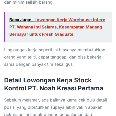
dan minim selisih barang.
Baca Juga:
Lowongan Kerja Warehouse Intern
PT. Wahana Inti Selaras, Kesempatan Magang
Berbayar untuk Fresh Graduate
Lingkungan kerja seperti ini biasanya membutuhkan
orang yang teliti, cepat tanggap, dan bisa bekerja
sama dengan banyak tim sekaligus.
Detail Lowongan Kerja Stock
Kontrol PT. Noah Kreasi Pertama
Sebelum melamar, ada baiknya kamu cek dulu detail
posisi yang dibutuhkan supaya lebih yakin apakah
pekerjaan ini cocok dengan pengalaman dan