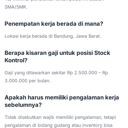
SMA/SMK.
Penempatan kerja berada di mana?
Lokasi kerja berada di Bandung, Jawa Barat.
Berapa kisaran gaji untuk posisi Stock
Kontrol?
Gaji yang ditawarkan sekitar Rp 2.500.000 – Rp
3.000.000 per bulan.
Apakah harus memiliki pengalaman kerja
sebelumnya?
Tidak disebutkan wajib memiliki pengalaman, tetapi
pengalaman di bidang gudang atau inventory bisa