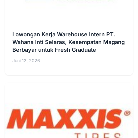
Lowongan Kerja Warehouse Intern PT.
Wahana Inti Selaras, Kesempatan Magang
Berbayar untuk Fresh Graduate
Juni 12, 2026