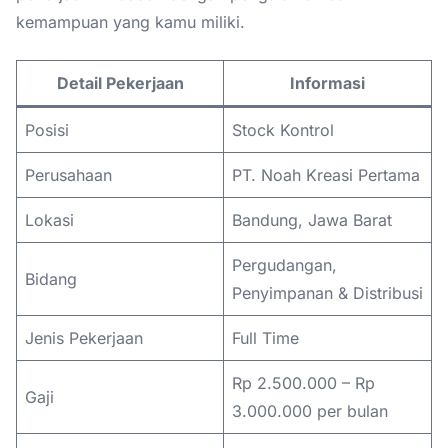
kemampuan yang kamu miliki.
Detail Pekerjaan
Informasi
Posisi
Stock Kontrol
Perusahaan
PT. Noah Kreasi Pertama
Lokasi
Bandung, Jawa Barat
Pergudangan,
Bidang
Penyimpanan & Distribusi
Jenis Pekerjaan
Full Time
Rp 2.500.000 – Rp
Gaji
3.000.000 per bulan