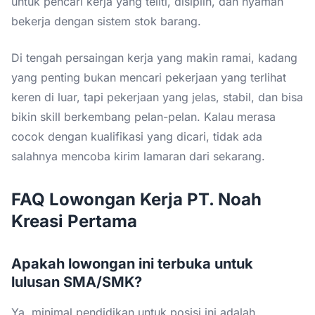
untuk pencari kerja yang teliti, disiplin, dan nyaman
bekerja dengan sistem stok barang.
Di tengah persaingan kerja yang makin ramai, kadang
yang penting bukan mencari pekerjaan yang terlihat
keren di luar, tapi pekerjaan yang jelas, stabil, dan bisa
bikin skill berkembang pelan-pelan. Kalau merasa
cocok dengan kualifikasi yang dicari, tidak ada
salahnya mencoba kirim lamaran dari sekarang.
FAQ Lowongan Kerja PT. Noah
Kreasi Pertama
Apakah lowongan ini terbuka untuk
lulusan SMA/SMK?
Ya, minimal pendidikan untuk posisi ini adalah