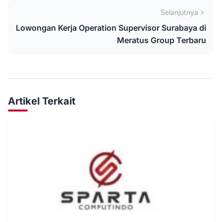
Selanjutnya
Lowongan Kerja Operation Supervisor Surabaya di
Meratus Group Terbaru
Artikel Terkait