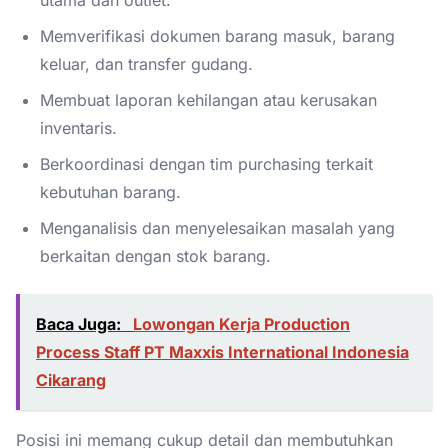
Memverifikasi dokumen barang masuk, barang
keluar, dan transfer gudang.
Membuat laporan kehilangan atau kerusakan
inventaris.
Berkoordinasi dengan tim purchasing terkait
kebutuhan barang.
Menganalisis dan menyelesaikan masalah yang
berkaitan dengan stok barang.
Baca Juga:
Lowongan Kerja Production
Process Staff PT Maxxis International Indonesia
Cikarang
Posisi ini memang cukup detail dan membutuhkan