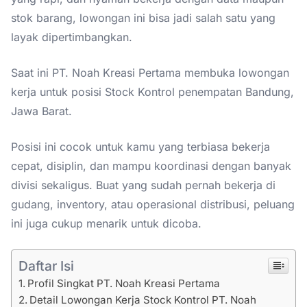
stok barang, lowongan ini bisa jadi salah satu yang
layak dipertimbangkan.
Saat ini PT. Noah Kreasi Pertama membuka lowongan
kerja untuk posisi Stock Kontrol penempatan Bandung,
Jawa Barat.
Posisi ini cocok untuk kamu yang terbiasa bekerja
cepat, disiplin, dan mampu koordinasi dengan banyak
divisi sekaligus. Buat yang sudah pernah bekerja di
gudang, inventory, atau operasional distribusi, peluang
ini juga cukup menarik untuk dicoba.
Daftar Isi
Profil Singkat PT. Noah Kreasi Pertama
Detail Lowongan Kerja Stock Kontrol PT. Noah