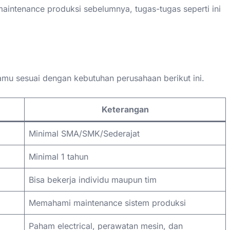
aintenance produksi sebelumnya, tugas-tugas seperti ini
amu sesuai dengan kebutuhan perusahaan berikut ini.
Keterangan
Minimal SMA/SMK/Sederajat
Minimal 1 tahun
Bisa bekerja individu maupun tim
Memahami maintenance sistem produksi
Paham electrical, perawatan mesin, dan