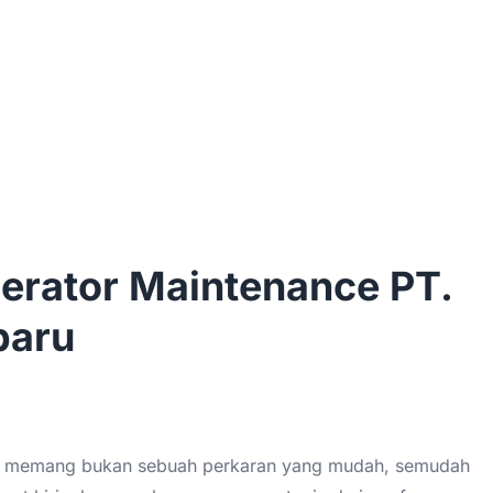
erator Maintenance PT.
baru
aan memang bukan sebuah perkaran yang mudah, semudah