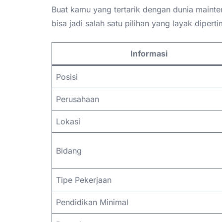
Buat kamu yang tertarik dengan dunia mainten
bisa jadi salah satu pilihan yang layak diper
Informasi
Posisi
Perusahaan
Lokasi
Bidang
Tipe Pekerjaan
Pendidikan Minimal