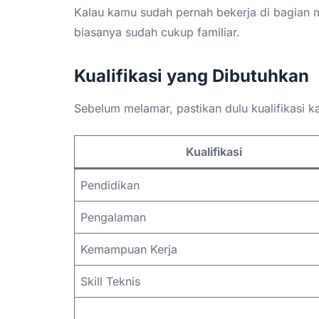
Kalau kamu sudah pernah bekerja di bagian m
biasanya sudah cukup familiar.
Kualifikasi yang Dibutuhkan
Sebelum melamar, pastikan dulu kualifikasi k
Kualifikasi
Pendidikan
Pengalaman
Kemampuan Kerja
Skill Teknis