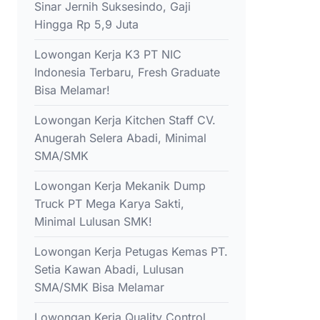
Sinar Jernih Suksesindo, Gaji
Hingga Rp 5,9 Juta
Lowongan Kerja K3 PT NIC
Indonesia Terbaru, Fresh Graduate
Bisa Melamar!
Lowongan Kerja Kitchen Staff CV.
Anugerah Selera Abadi, Minimal
SMA/SMK
Lowongan Kerja Mekanik Dump
Truck PT Mega Karya Sakti,
Minimal Lulusan SMK!
Lowongan Kerja Petugas Kemas PT.
Setia Kawan Abadi, Lulusan
SMA/SMK Bisa Melamar
Lowongan Kerja Quality Control