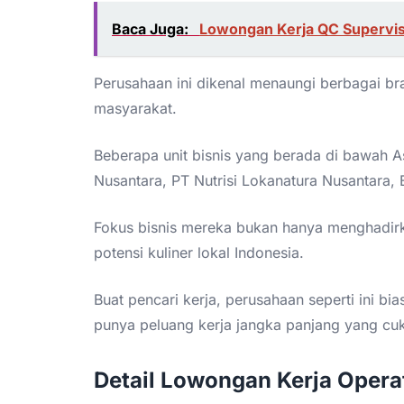
Baca Juga:
Lowongan Kerja QC Supervis
Perusahaan ini dikenal menaungi berbagai b
masyarakat.
Beberapa unit bisnis yang berada di bawah As
Nusantara, PT Nutrisi Lokanatura Nusantara, 
Fokus bisnis mereka bukan hanya menghadir
potensi kuliner lokal Indonesia.
Buat pencari kerja, perusahaan seperti ini bi
punya peluang kerja jangka panjang yang cuk
Detail Lowongan Kerja Opera