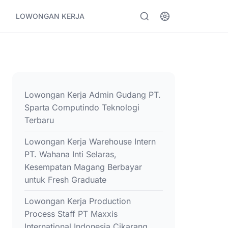
LOWONGAN KERJA
Lowongan Kerja Admin Gudang PT.
Sparta Computindo Teknologi
Terbaru
Lowongan Kerja Warehouse Intern
PT. Wahana Inti Selaras,
Kesempatan Magang Berbayar
untuk Fresh Graduate
Lowongan Kerja Production
Process Staff PT Maxxis
International Indonesia Cikarang