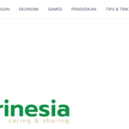
NGAN
EKONOMI
GAMES
PENDIDIKAN
TIPS & TRIK