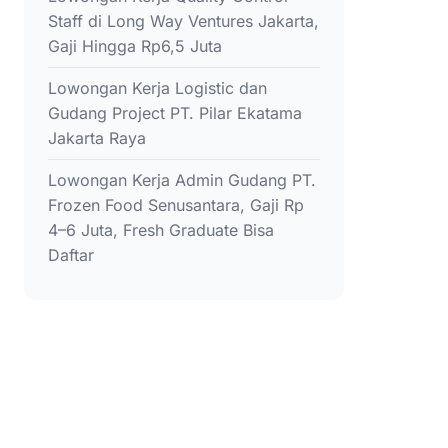
Staff di Long Way Ventures Jakarta,
Gaji Hingga Rp6,5 Juta
Lowongan Kerja Logistic dan
Gudang Project PT. Pilar Ekatama
Jakarta Raya
Lowongan Kerja Admin Gudang PT.
Frozen Food Senusantara, Gaji Rp
4–6 Juta, Fresh Graduate Bisa
Daftar