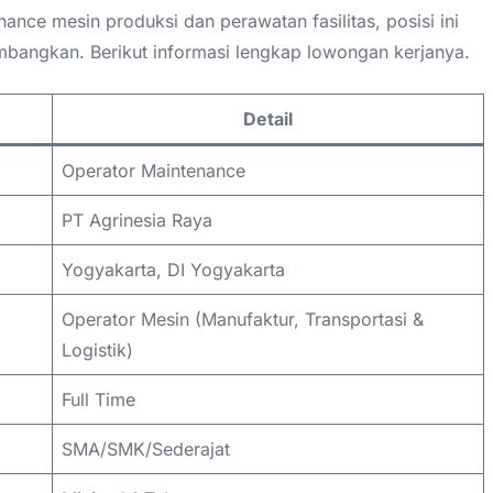
ance mesin produksi dan perawatan fasilitas, posisi ini
timbangkan. Berikut informasi lengkap lowongan kerjanya.
Detail
Operator Maintenance
PT Agrinesia Raya
Yogyakarta, DI Yogyakarta
Operator Mesin (Manufaktur, Transportasi &
Logistik)
Full Time
SMA/SMK/Sederajat