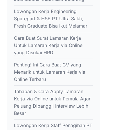
Lowongan Kerja Engineering
Sparepart & HSE PT Ultra Sakti,
Fresh Graduate Bisa Ikut Melamar
Cara Buat Surat Lamaran Kerja
Untuk Lamaran Kerja via Online
yang Disukai HRD
Penting! Ini Cara Buat CV yang
Menarik untuk Lamaran Kerja via
Online Terbaru
Tahapan & Cara Apply Lamaran
Kerja via Online untuk Pemula Agar
Peluang Dipanggil Interview Lebih
Besar
Lowongan Kerja Staff Penagihan PT