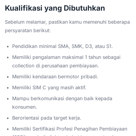
Kualifikasi yang Dibutuhkan
Sebelum melamar, pastikan kamu memenuhi beberapa
persyaratan berikut:
Pendidikan minimal SMA, SMK, D3, atau S1.
Memiliki pengalaman maksimal 1 tahun sebagai
collection di perusahaan pembiayaan.
Memiliki kendaraan bermotor pribadi.
Memiliki SIM C yang masih aktif.
Mampu berkomunikasi dengan baik kepada
konsumen.
Berorientasi pada target kerja.
Memiliki Sertifikasi Profesi Penagihan Pembiayaan