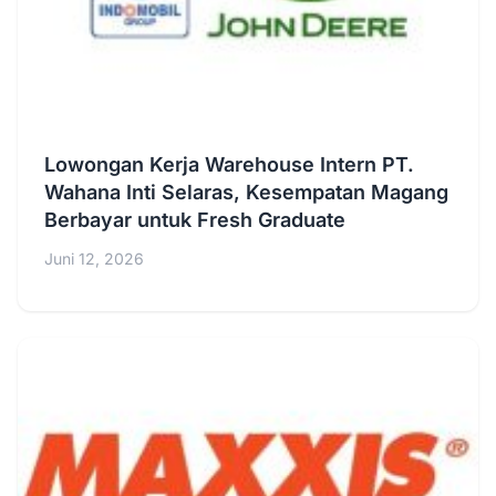
Lowongan Kerja Warehouse Intern PT.
Wahana Inti Selaras, Kesempatan Magang
Berbayar untuk Fresh Graduate
Juni 12, 2026