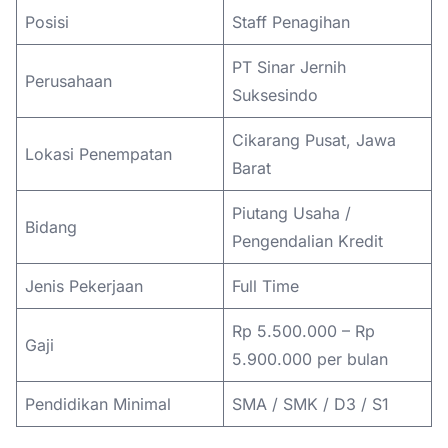
Posisi
Staff Penagihan
PT Sinar Jernih
Perusahaan
Suksesindo
Cikarang Pusat, Jawa
Lokasi Penempatan
Barat
Piutang Usaha /
Bidang
Pengendalian Kredit
Jenis Pekerjaan
Full Time
Rp 5.500.000 – Rp
Gaji
5.900.000 per bulan
Pendidikan Minimal
SMA / SMK / D3 / S1