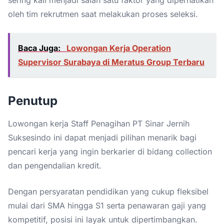
oleh tim rekrutmen saat melakukan proses seleksi.
Baca Juga:
Lowongan Kerja Operation
Supervisor Surabaya di Meratus Group Terbaru
Penutup
Lowongan kerja Staff Penagihan PT Sinar Jernih
Suksesindo ini dapat menjadi pilihan menarik bagi
pencari kerja yang ingin berkarier di bidang collection
dan pengendalian kredit.
Dengan persyaratan pendidikan yang cukup fleksibel
mulai dari SMA hingga S1 serta penawaran gaji yang
kompetitif, posisi ini layak untuk dipertimbangkan.