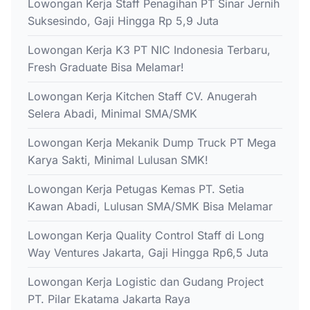
Lowongan Kerja Staff Penagihan PT Sinar Jernih
Suksesindo, Gaji Hingga Rp 5,9 Juta
Lowongan Kerja K3 PT NIC Indonesia Terbaru,
Fresh Graduate Bisa Melamar!
Lowongan Kerja Kitchen Staff CV. Anugerah
Selera Abadi, Minimal SMA/SMK
Lowongan Kerja Mekanik Dump Truck PT Mega
Karya Sakti, Minimal Lulusan SMK!
Lowongan Kerja Petugas Kemas PT. Setia
Kawan Abadi, Lulusan SMA/SMK Bisa Melamar
Lowongan Kerja Quality Control Staff di Long
Way Ventures Jakarta, Gaji Hingga Rp6,5 Juta
Lowongan Kerja Logistic dan Gudang Project
PT. Pilar Ekatama Jakarta Raya