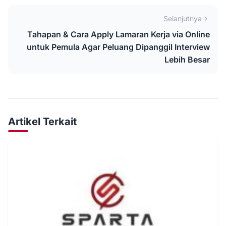
Selanjutnya
Tahapan & Cara Apply Lamaran Kerja via Online
untuk Pemula Agar Peluang Dipanggil Interview
Lebih Besar
Artikel Terkait