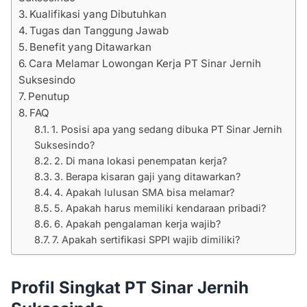
Kualifikasi yang Dibutuhkan
Tugas dan Tanggung Jawab
Benefit yang Ditawarkan
Cara Melamar Lowongan Kerja PT Sinar Jernih
Suksesindo
Penutup
FAQ
1. Posisi apa yang sedang dibuka PT Sinar Jernih
Suksesindo?
2. Di mana lokasi penempatan kerja?
3. Berapa kisaran gaji yang ditawarkan?
4. Apakah lulusan SMA bisa melamar?
5. Apakah harus memiliki kendaraan pribadi?
6. Apakah pengalaman kerja wajib?
7. Apakah sertifikasi SPPI wajib dimiliki?
Profil Singkat PT Sinar Jernih