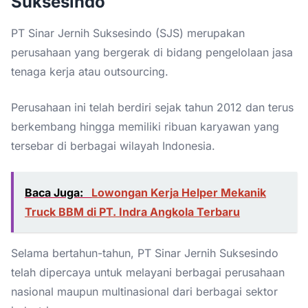
Suksesindo
PT Sinar Jernih Suksesindo (SJS) merupakan
perusahaan yang bergerak di bidang pengelolaan jasa
tenaga kerja atau outsourcing.
Perusahaan ini telah berdiri sejak tahun 2012 dan terus
berkembang hingga memiliki ribuan karyawan yang
tersebar di berbagai wilayah Indonesia.
Baca Juga:
Lowongan Kerja Helper Mekanik
Truck BBM di PT. Indra Angkola Terbaru
Selama bertahun-tahun, PT Sinar Jernih Suksesindo
telah dipercaya untuk melayani berbagai perusahaan
nasional maupun multinasional dari berbagai sektor