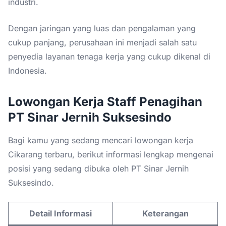
industri.
Dengan jaringan yang luas dan pengalaman yang
cukup panjang, perusahaan ini menjadi salah satu
penyedia layanan tenaga kerja yang cukup dikenal di
Indonesia.
Lowongan Kerja Staff Penagihan
PT Sinar Jernih Suksesindo
Bagi kamu yang sedang mencari lowongan kerja
Cikarang terbaru, berikut informasi lengkap mengenai
posisi yang sedang dibuka oleh PT Sinar Jernih
Suksesindo.
Detail Informasi
Keterangan