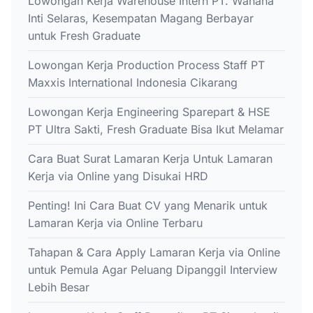
Lowongan Kerja Warehouse Intern PT. Wahana
Inti Selaras, Kesempatan Magang Berbayar
untuk Fresh Graduate
Lowongan Kerja Production Process Staff PT
Maxxis International Indonesia Cikarang
Lowongan Kerja Engineering Sparepart & HSE
PT Ultra Sakti, Fresh Graduate Bisa Ikut Melamar
Cara Buat Surat Lamaran Kerja Untuk Lamaran
Kerja via Online yang Disukai HRD
Penting! Ini Cara Buat CV yang Menarik untuk
Lamaran Kerja via Online Terbaru
Tahapan & Cara Apply Lamaran Kerja via Online
untuk Pemula Agar Peluang Dipanggil Interview
Lebih Besar