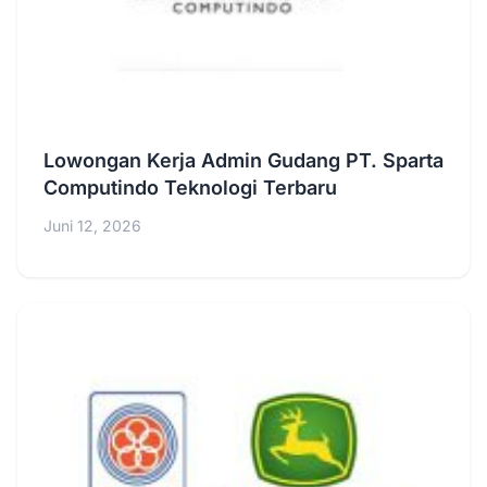
Lowongan Kerja Admin Gudang PT. Sparta
Computindo Teknologi Terbaru
Juni 12, 2026