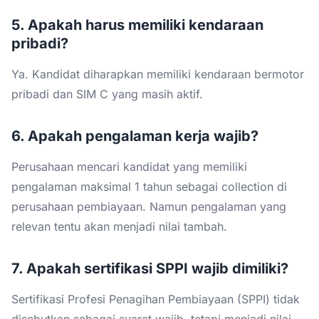
5. Apakah harus memiliki kendaraan
pribadi?
Ya. Kandidat diharapkan memiliki kendaraan bermotor
pribadi dan SIM C yang masih aktif.
6. Apakah pengalaman kerja wajib?
Perusahaan mencari kandidat yang memiliki
pengalaman maksimal 1 tahun sebagai collection di
perusahaan pembiayaan. Namun pengalaman yang
relevan tentu akan menjadi nilai tambah.
7. Apakah sertifikasi SPPI wajib dimiliki?
Sertifikasi Profesi Penagihan Pembiayaan (SPPI) tidak
disebutkan sebagai syarat wajib, tetapi menjadi nilai