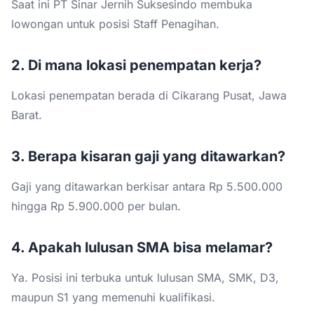
Saat ini PT Sinar Jernih Suksesindo membuka
lowongan untuk posisi Staff Penagihan.
2. Di mana lokasi penempatan kerja?
Lokasi penempatan berada di Cikarang Pusat, Jawa
Barat.
3. Berapa kisaran gaji yang ditawarkan?
Gaji yang ditawarkan berkisar antara Rp 5.500.000
hingga Rp 5.900.000 per bulan.
4. Apakah lulusan SMA bisa melamar?
Ya. Posisi ini terbuka untuk lulusan SMA, SMK, D3,
maupun S1 yang memenuhi kualifikasi.