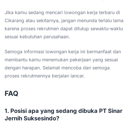
Jika kamu sedang mencari lowongan kerja terbaru di
Cikarang atau sekitarnya, jangan menunda terlalu lama
karena proses rekrutmen dapat ditutup sewaktu-waktu
sesuai kebutuhan perusahaan.
Semoga informasi lowongan kerja ini bermanfaat dan
membantu kamu menemukan pekerjaan yang sesuai
dengan harapan. Selamat mencoba dan semoga
proses rekrutmennya berjalan lancar.
FAQ
1. Posisi apa yang sedang dibuka PT Sinar
Jernih Suksesindo?