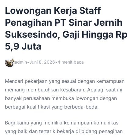
Lowongan Kerja Staff
Penagihan PT Sinar Jernih
Suksesindo, Gaji Hingga Rp
5,9 Juta
admin
•
Juni 8, 2026
•
4 menit baca
Mencari pekerjaan yang sesuai dengan kemampuan
memang membutuhkan kesabaran. Apalagi saat ini
banyak perusahaan membuka lowongan dengan
berbagai kualifikasi yang berbeda-beda.
Bagi kamu yang memiliki kemampuan komunikasi
yang baik dan tertarik bekerja di bidang penagihan