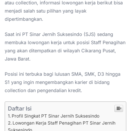
atau collection, informasi lowongan kerja berikut bisa
menjadi salah satu pilihan yang layak
dipertimbangkan.
Saat ini PT Sinar Jernih Suksesindo (SJS) sedang
membuka lowongan kerja untuk posisi Staff Penagihan
yang akan ditempatkan di wilayah Cikarang Pusat,
Jawa Barat.
Posisi ini terbuka bagi lulusan SMA, SMK, D3 hingga
S1 yang ingin mengembangkan karier di bidang
collection dan pengendalian kredit.
Daftar Isi
Profil Singkat PT Sinar Jernih Suksesindo
Lowongan Kerja Staff Penagihan PT Sinar Jernih
Suksesindo