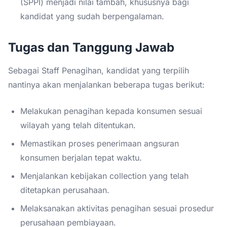
(SPPI) menjadi nilai tambah, khususnya bagi
kandidat yang sudah berpengalaman.
Tugas dan Tanggung Jawab
Sebagai Staff Penagihan, kandidat yang terpilih
nantinya akan menjalankan beberapa tugas berikut:
Melakukan penagihan kepada konsumen sesuai
wilayah yang telah ditentukan.
Memastikan proses penerimaan angsuran
konsumen berjalan tepat waktu.
Menjalankan kebijakan collection yang telah
ditetapkan perusahaan.
Melaksanakan aktivitas penagihan sesuai prosedur
perusahaan pembiayaan.