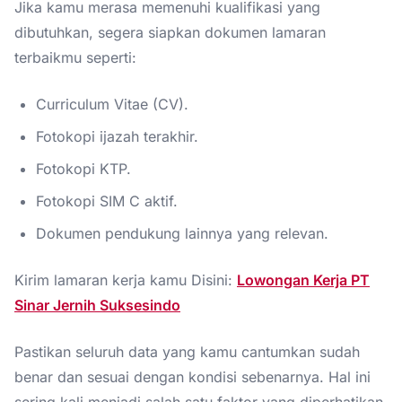
Jika kamu merasa memenuhi kualifikasi yang
dibutuhkan, segera siapkan dokumen lamaran
terbaikmu seperti:
Curriculum Vitae (CV).
Fotokopi ijazah terakhir.
Fotokopi KTP.
Fotokopi SIM C aktif.
Dokumen pendukung lainnya yang relevan.
Kirim lamaran kerja kamu Disini:
Lowongan Kerja PT
Sinar Jernih Suksesindo
Pastikan seluruh data yang kamu cantumkan sudah
benar dan sesuai dengan kondisi sebenarnya. Hal ini
sering kali menjadi salah satu faktor yang diperhatikan