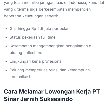
yang telah memiliki jaringan luas di Indonesia, kandidat
yang diterima juga berkesempatan memperoleh
beberapa keuntungan seperti:
Gaji hingga Rp 5,9 juta per bulan.
Status pekerjaan full time.
Kesempatan mengembangkan pengalaman di
bidang collection.
Lingkungan kerja profesional.
Peluang memperluas relasi dan kemampuan
komunikasi.
Cara Melamar Lowongan Kerja PT
Sinar Jernih Suksesindo