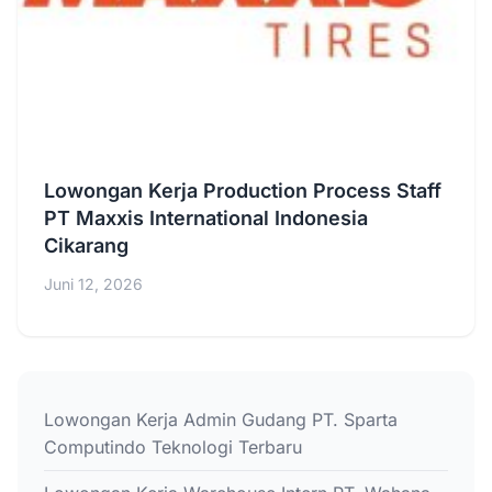
Lowongan Kerja Production Process Staff
PT Maxxis International Indonesia
Cikarang
Juni 12, 2026
Lowongan Kerja Admin Gudang PT. Sparta
Computindo Teknologi Terbaru