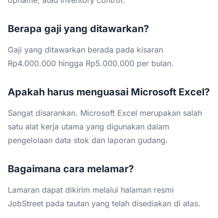
Berapa gaji yang ditawarkan?
Gaji yang ditawarkan berada pada kisaran
Rp4.000.000 hingga Rp5.000.000 per bulan.
Apakah harus menguasai Microsoft Excel?
Sangat disarankan. Microsoft Excel merupakan salah
satu alat kerja utama yang digunakan dalam
pengelolaan data stok dan laporan gudang.
Bagaimana cara melamar?
Lamaran dapat dikirim melalui halaman resmi
JobStreet pada tautan yang telah disediakan di atas.