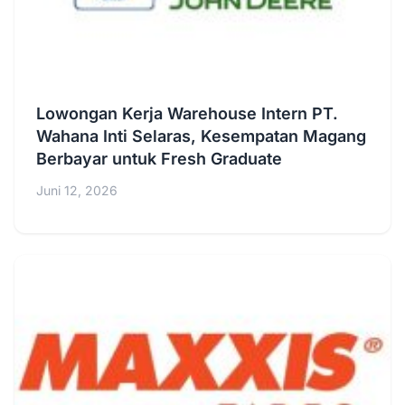
Lowongan Kerja Warehouse Intern PT.
Wahana Inti Selaras, Kesempatan Magang
Berbayar untuk Fresh Graduate
Juni 12, 2026