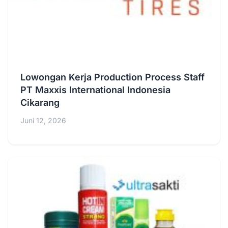
Lowongan Kerja Production Process Staff
PT Maxxis International Indonesia
Cikarang
Juni 12, 2026