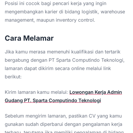
Posisi ini cocok bagi pencari kerja yang ingin
mengembangkan karier di bidang logistik, warehouse
management, maupun inventory control.
Cara Melamar
Jika kamu merasa memenuhi kualifikasi dan tertarik
bergabung dengan PT Sparta Computindo Teknologi,
lamaran dapat dikirim secara online melalui link
berikut:
Kirim lamaran kamu melalui:
Lowongan Kerja Admin
Gudang PT. Sparta Computindo Teknologi
Sebelum mengirim lamaran, pastikan CV yang kamu
gunakan sudah diperbarui dengan pengalaman kerja
terbaru, terutama jika memiliki pengalaman di bidang