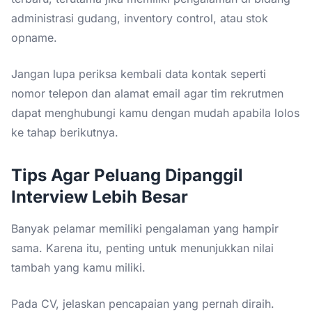
administrasi gudang, inventory control, atau stok
opname.
Jangan lupa periksa kembali data kontak seperti
nomor telepon dan alamat email agar tim rekrutmen
dapat menghubungi kamu dengan mudah apabila lolos
ke tahap berikutnya.
Tips Agar Peluang Dipanggil
Interview Lebih Besar
Banyak pelamar memiliki pengalaman yang hampir
sama. Karena itu, penting untuk menunjukkan nilai
tambah yang kamu miliki.
Pada CV, jelaskan pencapaian yang pernah diraih.