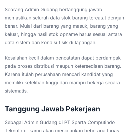
Seorang Admin Gudang bertanggung jawab
memastikan seluruh data stok barang tercatat dengan
benar. Mulai dari barang yang masuk, barang yang
keluar, hingga hasil stok opname harus sesuai antara
data sistem dan kondisi fisik di lapangan.
Kesalahan kecil dalam pencatatan dapat berdampak
pada proses distribusi maupun ketersediaan barang.
Karena itulah perusahaan mencari kandidat yang
memiliki ketelitian tinggi dan mampu bekerja secara
sistematis.
Tanggung Jawab Pekerjaan
Sebagai Admin Gudang di PT Sparta Computindo
Teknologi, kamu akan menjalankan beberapa tugas