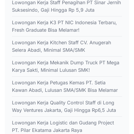
Lowongan Kerja Staff Penagihan PT Sinar Jernih
Suksesindo, Gaji Hingga Rp 5,9 Juta
Lowongan Kerja K3 PT NIC Indonesia Terbaru,
Fresh Graduate Bisa Melamar!
Lowongan Kerja Kitchen Staff CV. Anugerah
Selera Abadi, Minimal SMA/SMK
Lowongan Kerja Mekanik Dump Truck PT Mega
Karya Sakti, Minimal Lulusan SMK!
Lowongan Kerja Petugas Kemas PT. Setia
Kawan Abadi, Lulusan SMA/SMK Bisa Melamar
Lowongan Kerja Quality Control Staff di Long
Way Ventures Jakarta, Gaji Hingga Rp6,5 Juta
Lowongan Kerja Logistic dan Gudang Project
PT. Pilar Ekatama Jakarta Raya