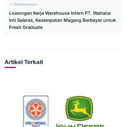
Sebelumnya
Lowongan Kerja Warehouse Intern PT. Wahana
Inti Selaras, Kesempatan Magang Berbayar untuk
Fresh Graduate
Artikel Terkait