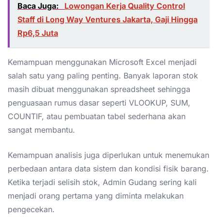
Baca Juga:
Lowongan Kerja Quality Control
Staff di Long Way Ventures Jakarta, Gaji Hingga
Rp6,5 Juta
Kemampuan menggunakan Microsoft Excel menjadi
salah satu yang paling penting. Banyak laporan stok
masih dibuat menggunakan spreadsheet sehingga
penguasaan rumus dasar seperti VLOOKUP, SUM,
COUNTIF, atau pembuatan tabel sederhana akan
sangat membantu.
Kemampuan analisis juga diperlukan untuk menemukan
perbedaan antara data sistem dan kondisi fisik barang.
Ketika terjadi selisih stok, Admin Gudang sering kali
menjadi orang pertama yang diminta melakukan
pengecekan.