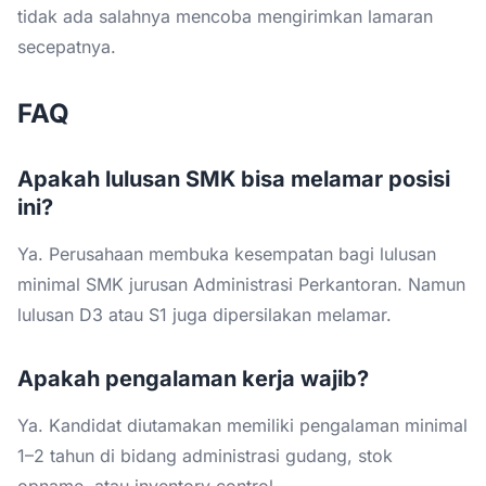
tidak ada salahnya mencoba mengirimkan lamaran
secepatnya.
FAQ
Apakah lulusan SMK bisa melamar posisi
ini?
Ya. Perusahaan membuka kesempatan bagi lulusan
minimal SMK jurusan Administrasi Perkantoran. Namun
lulusan D3 atau S1 juga dipersilakan melamar.
Apakah pengalaman kerja wajib?
Ya. Kandidat diutamakan memiliki pengalaman minimal
1–2 tahun di bidang administrasi gudang, stok
opname, atau inventory control.