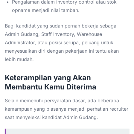
Pengalaman dalam inventory control atau stok
opname menjadi nilai tambah.
Bagi kandidat yang sudah pernah bekerja sebagai
Admin Gudang, Staff Inventory, Warehouse
Administrator, atau posisi serupa, peluang untuk
menyesuaikan diri dengan pekerjaan ini tentu akan
lebih mudah.
Keterampilan yang Akan
Membantu Kamu Diterima
Selain memenuhi persyaratan dasar, ada beberapa
kemampuan yang biasanya menjadi perhatian recruiter
saat menyeleksi kandidat Admin Gudang.