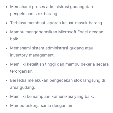
Memahami proses administrasi gudang dan
pengelolaan stok barang.
Terbiasa membuat laporan keluar-masuk barang.
Mampu mengoperasikan Microsoft Excel dengan
baik.
Memahami sistem administrasi gudang atau
inventory management.
Memiliki ketelitian tinggi dan mampu bekerja secara
terorganisir.
Bersedia melakukan pengecekan stok langsung di
area gudang.
Memiliki kemampuan komunikasi yang baik.
Mampu bekerja sama dengan tim.