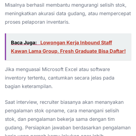
Misalnya berhasil membantu mengurangi selisih stok,
meningkatkan akurasi data gudang, atau mempercepat
proses pelaporan inventaris.
Baca Juga:
Lowongan Kerja Inbound Staff
Kawan Lama Group, Fresh Graduate Bisa Daftar!
Jika menguasai Microsoft Excel atau software
inventory tertentu, cantumkan secara jelas pada
bagian keterampilan.
Saat interview, recruiter biasanya akan menanyakan
pengalaman stok opname, cara menangani selisih
stok, dan pengalaman bekerja sama dengan tim
gudang. Persiapkan jawaban berdasarkan pengalaman
kerja yang pernah kamu lakukan agar lebih