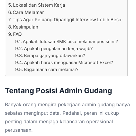
Lokasi dan Sistem Kerja
Cara Melamar
Tips Agar Peluang Dipanggil Interview Lebih Besar
Kesimpulan
FAQ
Apakah lulusan SMK bisa melamar posisi ini?
Apakah pengalaman kerja wajib?
Berapa gaji yang ditawarkan?
Apakah harus menguasai Microsoft Excel?
Bagaimana cara melamar?
Tentang Posisi Admin Gudang
Banyak orang mengira pekerjaan admin gudang hanya
sebatas menginput data. Padahal, peran ini cukup
penting dalam menjaga kelancaran operasional
perusahaan.