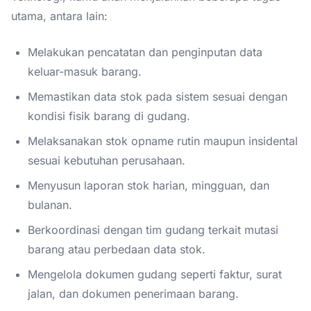
utama, antara lain:
Melakukan pencatatan dan penginputan data
keluar-masuk barang.
Memastikan data stok pada sistem sesuai dengan
kondisi fisik barang di gudang.
Melaksanakan stok opname rutin maupun insidental
sesuai kebutuhan perusahaan.
Menyusun laporan stok harian, mingguan, dan
bulanan.
Berkoordinasi dengan tim gudang terkait mutasi
barang atau perbedaan data stok.
Mengelola dokumen gudang seperti faktur, surat
jalan, dan dokumen penerimaan barang.