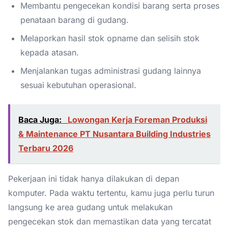
Membantu pengecekan kondisi barang serta proses
penataan barang di gudang.
Melaporkan hasil stok opname dan selisih stok
kepada atasan.
Menjalankan tugas administrasi gudang lainnya
sesuai kebutuhan operasional.
Baca Juga:
Lowongan Kerja Foreman Produksi
& Maintenance PT Nusantara Building Industries
Terbaru 2026
Pekerjaan ini tidak hanya dilakukan di depan
komputer. Pada waktu tertentu, kamu juga perlu turun
langsung ke area gudang untuk melakukan
pengecekan stok dan memastikan data yang tercatat