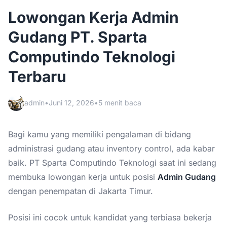
Lowongan Kerja Admin
Gudang PT. Sparta
Computindo Teknologi
Terbaru
admin
•
Juni 12, 2026
•
5 menit baca
Bagi kamu yang memiliki pengalaman di bidang
administrasi gudang atau inventory control, ada kabar
baik. PT Sparta Computindo Teknologi saat ini sedang
membuka lowongan kerja untuk posisi
Admin Gudang
dengan penempatan di Jakarta Timur.
Posisi ini cocok untuk kandidat yang terbiasa bekerja