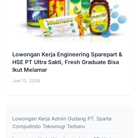
Lowongan Kerja Engineering Sparepart &
HSE PT Ultra Sakti, Fresh Graduate Bisa
Ikut Melamar
Juni 12, 2026
Lowongan Kerja Admin Gudang PT. Sparta
Computindo Teknologi Terbaru