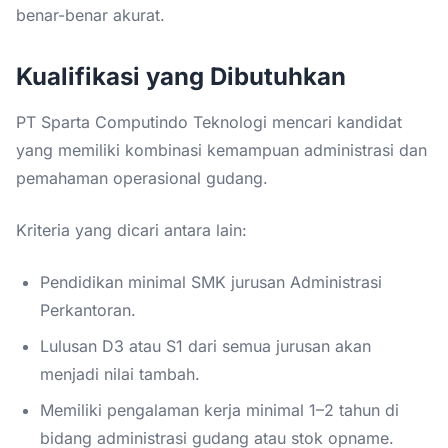
benar-benar akurat.
Kualifikasi yang Dibutuhkan
PT Sparta Computindo Teknologi mencari kandidat
yang memiliki kombinasi kemampuan administrasi dan
pemahaman operasional gudang.
Kriteria yang dicari antara lain:
Pendidikan minimal SMK jurusan Administrasi
Perkantoran.
Lulusan D3 atau S1 dari semua jurusan akan
menjadi nilai tambah.
Memiliki pengalaman kerja minimal 1–2 tahun di
bidang administrasi gudang atau stok opname.