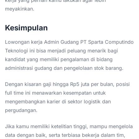
meyakinkan.
Kesimpulan
Lowongan kerja Admin Gudang PT Sparta Computindo
Teknologi ini bisa menjadi peluang menarik bagi
kandidat yang memiliki pengalaman di bidang
administrasi gudang dan pengelolaan stok barang.
Dengan kisaran gaji hingga Rp5 juta per bulan, posisi
full time ini menawarkan kesempatan untuk
mengembangkan karier di sektor logistik dan
pergudangan.
Jika kamu memiliki ketelitian tinggi, mampu mengelola
data dengan baik, serta terbiasa bekerja dalam tim,