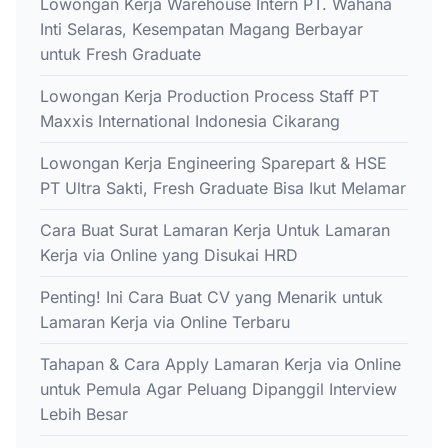
Lowongan Kerja Warehouse Intern PT. Wahana
Inti Selaras, Kesempatan Magang Berbayar
untuk Fresh Graduate
Lowongan Kerja Production Process Staff PT
Maxxis International Indonesia Cikarang
Lowongan Kerja Engineering Sparepart & HSE
PT Ultra Sakti, Fresh Graduate Bisa Ikut Melamar
Cara Buat Surat Lamaran Kerja Untuk Lamaran
Kerja via Online yang Disukai HRD
Penting! Ini Cara Buat CV yang Menarik untuk
Lamaran Kerja via Online Terbaru
Tahapan & Cara Apply Lamaran Kerja via Online
untuk Pemula Agar Peluang Dipanggil Interview
Lebih Besar