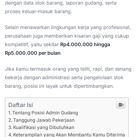
dengan data stok barang, laporan gudang, serta
proses keluar-masuk barang.
Selain menawarkan lingkungan kerja yang profesional,
perusahaan juga memberikan kisaran gaji yang cukup
kompetitif, yaitu sekitar
Rp4.000.000 hingga
Rp5.000.000 per bulan
.
Jika kamu termasuk orang yang teliti, rapi, dan senang
bekerja dengan administrasi serta pengelolaan stok
barang, posisi ini layak untuk dipertimbangkan.
Daftar Isi
Tentang Posisi Admin Gudang
Tanggung Jawab Pekerjaan
Kualifikasi yang Dibutuhkan
Keterampilan yang Akan Membantu Kamu Diterima