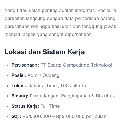
Yang tidak kalah penting adalah integritas. Posisi ini
berkaitan langsung dengan data persediaan barang
perusahaan sehingga kejujuran dan tanggung jawab
menjadi aspek yang sangat diperhatikan.
Lokasi dan Sistem Kerja
Perusahaan:
PT Sparta Computindo Teknologi
Posisi:
Admin Gudang
Lokasi:
Jakarta Timur, DKI Jakarta
Bidang:
Pergudangan, Penyimpanan & Distribusi
Status Kerja:
Full Time
Gaji:
Rp4.000.000 – Rp5.000.000 per bulan