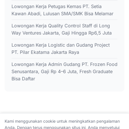
Lowongan Kerja Petugas Kemas PT. Setia
Kawan Abadi, Lulusan SMA/SMK Bisa Melamar
Lowongan Kerja Quality Control Staff di Long
Way Ventures Jakarta, Gaji Hingga Rp6,5 Juta
Lowongan Kerja Logistic dan Gudang Project
PT. Pilar Ekatama Jakarta Raya
Lowongan Kerja Admin Gudang PT. Frozen Food
Senusantara, Gaji Rp 4–6 Juta, Fresh Graduate
Bisa Daftar
Kami menggunakan cookie untuk meningkatkan pengalaman
Anda. Dengan terus menggunakan situs ini, Anda menyetujui