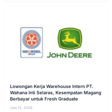
Lowongan Kerja Warehouse Intern PT.
Wahana Inti Selaras, Kesempatan Magang
Berbayar untuk Fresh Graduate
Juni 12, 2026