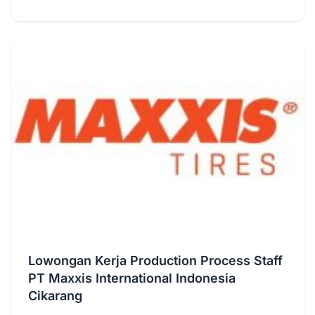
Lowongan Kerja Production Process Staff
PT Maxxis International Indonesia
Cikarang