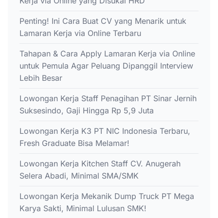
Kerja via Online yang Disukai HRD
Penting! Ini Cara Buat CV yang Menarik untuk
Lamaran Kerja via Online Terbaru
Tahapan & Cara Apply Lamaran Kerja via Online
untuk Pemula Agar Peluang Dipanggil Interview
Lebih Besar
Lowongan Kerja Staff Penagihan PT Sinar Jernih
Suksesindo, Gaji Hingga Rp 5,9 Juta
Lowongan Kerja K3 PT NIC Indonesia Terbaru,
Fresh Graduate Bisa Melamar!
Lowongan Kerja Kitchen Staff CV. Anugerah
Selera Abadi, Minimal SMA/SMK
Lowongan Kerja Mekanik Dump Truck PT Mega
Karya Sakti, Minimal Lulusan SMK!