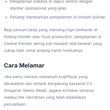
Pengalaman bekerja di dapur sentral dengan
standar operasional yang jelas.
Peluang memperluas pengalaman di industri kuliner.
Bagi pencari kerja yang memang ingin berkarier di
bidang kitchen atau food production, pengalaman di
Central Kitchen sering kali menjadi nilai tambah yang
cukup baik untuk jenjang karier berikutnya.
Cara Melamar
Jika kamu merasa memenuhi kualifikasi yang
dibutuhkan dan tertarik bergabung bersama CV.
Anugerah Selera Abadi, segera kirimkan lamaran
melalui link rekrutmen yang telah disediakan
perusahaan.