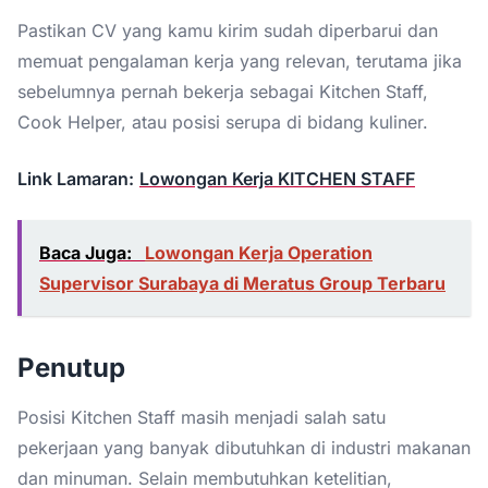
Pastikan CV yang kamu kirim sudah diperbarui dan
memuat pengalaman kerja yang relevan, terutama jika
sebelumnya pernah bekerja sebagai Kitchen Staff,
Cook Helper, atau posisi serupa di bidang kuliner.
Link Lamaran:
Lowongan Kerja KITCHEN STAFF
Baca Juga:
Lowongan Kerja Operation
Supervisor Surabaya di Meratus Group Terbaru
Penutup
Posisi Kitchen Staff masih menjadi salah satu
pekerjaan yang banyak dibutuhkan di industri makanan
dan minuman. Selain membutuhkan ketelitian,