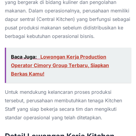
yang bergerak di bidang kuliner dan pengolahan
makanan. Dalam operasionalnya, perusahaan memiliki
dapur sentral (Central Kitchen) yang berfungsi sebagai
pusat produksi makanan sebelum didistribusikan ke
berbagai kebutuhan operasional bisnis.
Baca Juga:
Lowongan Kerja Production
Operator Cimory Group Terbaru, Siapkan
Berkas Kamu!
Untuk mendukung kelancaran proses produksi
tersebut, perusahaan membutuhkan tenaga Kitchen
Staff yang siap bekerja secara tim dan mengikuti
standar operasional yang telah ditetapkan.