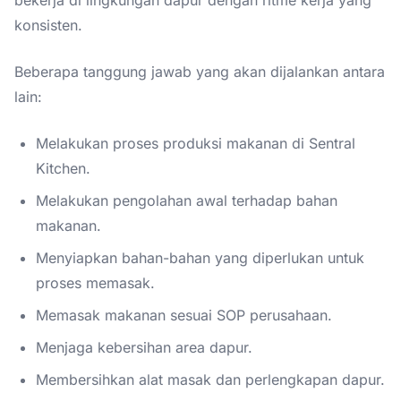
konsisten.
Beberapa tanggung jawab yang akan dijalankan antara
lain:
Melakukan proses produksi makanan di Sentral
Kitchen.
Melakukan pengolahan awal terhadap bahan
makanan.
Menyiapkan bahan-bahan yang diperlukan untuk
proses memasak.
Memasak makanan sesuai SOP perusahaan.
Menjaga kebersihan area dapur.
Membersihkan alat masak dan perlengkapan dapur.