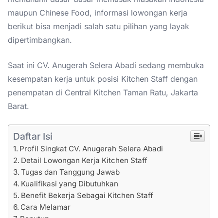
maupun Chinese Food, informasi lowongan kerja
berikut bisa menjadi salah satu pilihan yang layak
dipertimbangkan.
Saat ini CV. Anugerah Selera Abadi sedang membuka
kesempatan kerja untuk posisi Kitchen Staff dengan
penempatan di Central Kitchen Taman Ratu, Jakarta
Barat.
Daftar Isi
Profil Singkat CV. Anugerah Selera Abadi
Detail Lowongan Kerja Kitchen Staff
Tugas dan Tanggung Jawab
Kualifikasi yang Dibutuhkan
Benefit Bekerja Sebagai Kitchen Staff
Cara Melamar