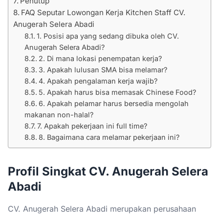
Penutup
FAQ Seputar Lowongan Kerja Kitchen Staff CV.
Anugerah Selera Abadi
1. Posisi apa yang sedang dibuka oleh CV.
Anugerah Selera Abadi?
2. Di mana lokasi penempatan kerja?
3. Apakah lulusan SMA bisa melamar?
4. Apakah pengalaman kerja wajib?
5. Apakah harus bisa memasak Chinese Food?
6. Apakah pelamar harus bersedia mengolah
makanan non-halal?
7. Apakah pekerjaan ini full time?
8. Bagaimana cara melamar pekerjaan ini?
Profil Singkat CV. Anugerah Selera
Abadi
CV. Anugerah Selera Abadi merupakan perusahaan