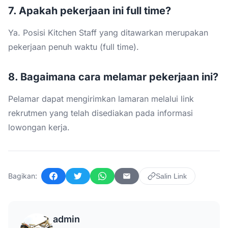
7. Apakah pekerjaan ini full time?
Ya. Posisi Kitchen Staff yang ditawarkan merupakan
pekerjaan penuh waktu (full time).
8. Bagaimana cara melamar pekerjaan ini?
Pelamar dapat mengirimkan lamaran melalui link
rekrutmen yang telah disediakan pada informasi
lowongan kerja.
Bagikan:
Salin Link
Facebook
Twitter
WhatsApp
Email
admin