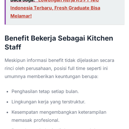
Indonesia Terbaru, Fresh Graduate Bisa
Melamar!
Benefit Bekerja Sebagai Kitchen
Staff
Meskipun informasi benefit tidak dijelaskan secara
rinci oleh perusahaan, posisi full time seperti ini
umumnya memberikan keuntungan berupa:
Penghasilan tetap setiap bulan.
Lingkungan kerja yang terstruktur.
Kesempatan mengembangkan keterampilan
memasak profesional.