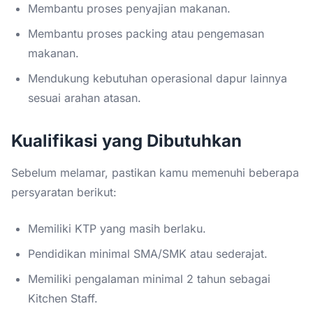
Membantu proses penyajian makanan.
Membantu proses packing atau pengemasan
makanan.
Mendukung kebutuhan operasional dapur lainnya
sesuai arahan atasan.
Kualifikasi yang Dibutuhkan
Sebelum melamar, pastikan kamu memenuhi beberapa
persyaratan berikut:
Memiliki KTP yang masih berlaku.
Pendidikan minimal SMA/SMK atau sederajat.
Memiliki pengalaman minimal 2 tahun sebagai
Kitchen Staff.