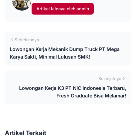
Artikel lainnya oleh admin
Sebelumnya
Lowongan Kerja Mekanik Dump Truck PT Mega
Karya Sakti, Minimal Lulusan SMK!
Selanjutnya
Lowongan Kerja K3 PT NIC Indonesia Terbaru,
Fresh Graduate Bisa Melamar!
Artikel Terkait