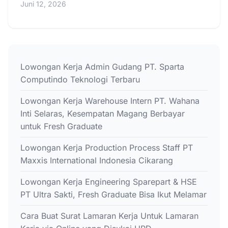
Juni 12, 2026
Lowongan Kerja Admin Gudang PT. Sparta
Computindo Teknologi Terbaru
Lowongan Kerja Warehouse Intern PT. Wahana
Inti Selaras, Kesempatan Magang Berbayar
untuk Fresh Graduate
Lowongan Kerja Production Process Staff PT
Maxxis International Indonesia Cikarang
Lowongan Kerja Engineering Sparepart & HSE
PT Ultra Sakti, Fresh Graduate Bisa Ikut Melamar
Cara Buat Surat Lamaran Kerja Untuk Lamaran