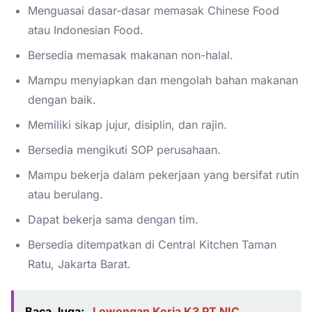
Menguasai dasar-dasar memasak Chinese Food
atau Indonesian Food.
Bersedia memasak makanan non-halal.
Mampu menyiapkan dan mengolah bahan makanan
dengan baik.
Memiliki sikap jujur, disiplin, dan rajin.
Bersedia mengikuti SOP perusahaan.
Mampu bekerja dalam pekerjaan yang bersifat rutin
atau berulang.
Dapat bekerja sama dengan tim.
Bersedia ditempatkan di Central Kitchen Taman
Ratu, Jakarta Barat.
Baca Juga:
Lowongan Kerja K3 PT NIC