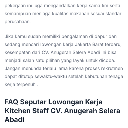
pekerjaan ini juga mengandalkan kerja sama tim serta
kemampuan menjaga kualitas makanan sesuai standar
perusahaan.
Jika kamu sudah memiliki pengalaman di dapur dan
sedang mencari lowongan kerja Jakarta Barat terbaru,
kesempatan dari CV. Anugerah Selera Abadi ini bisa
menjadi salah satu pilihan yang layak untuk dicoba.
Jangan menunda terlalu lama karena proses rekrutmen
dapat ditutup sewaktu-waktu setelah kebutuhan tenaga
kerja terpenuhi.
FAQ Seputar Lowongan Kerja
Kitchen Staff CV. Anugerah Selera
Abadi