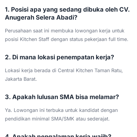
1. Posisi apa yang sedang dibuka oleh CV.
Anugerah Selera Abadi?
Perusahaan saat ini membuka lowongan kerja untuk
posisi Kitchen Staff dengan status pekerjaan full time.
2. Di mana lokasi penempatan kerja?
Lokasi kerja berada di Central Kitchen Taman Ratu,
Jakarta Barat.
3. Apakah lulusan SMA bisa melamar?
Ya. Lowongan ini terbuka untuk kandidat dengan
pendidikan minimal SMA/SMK atau sederajat.
4. Apakah pengalaman kerja wajib?