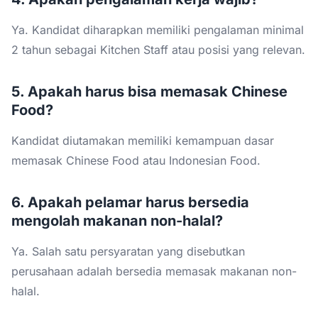
Ya. Kandidat diharapkan memiliki pengalaman minimal
2 tahun sebagai Kitchen Staff atau posisi yang relevan.
5. Apakah harus bisa memasak Chinese
Food?
Kandidat diutamakan memiliki kemampuan dasar
memasak Chinese Food atau Indonesian Food.
6. Apakah pelamar harus bersedia
mengolah makanan non-halal?
Ya. Salah satu persyaratan yang disebutkan
perusahaan adalah bersedia memasak makanan non-
halal.