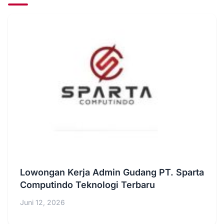
Lowongan Kerja Admin Gudang PT. Sparta
Computindo Teknologi Terbaru
Juni 12, 2026