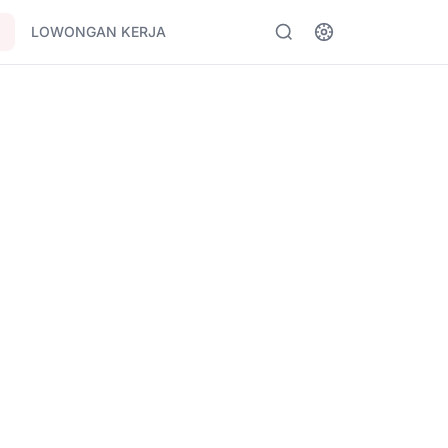
LOWONGAN KERJA