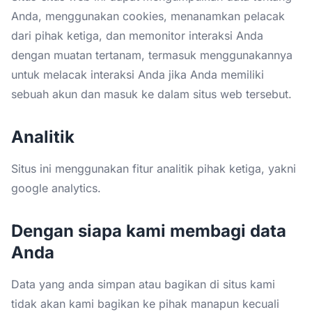
Anda, menggunakan cookies, menanamkan pelacak
dari pihak ketiga, dan memonitor interaksi Anda
dengan muatan tertanam, termasuk menggunakannya
untuk melacak interaksi Anda jika Anda memiliki
sebuah akun dan masuk ke dalam situs web tersebut.
Analitik
Situs ini menggunakan fitur analitik pihak ketiga, yakni
google analytics.
Dengan siapa kami membagi data
Anda
Data yang anda simpan atau bagikan di situs kami
tidak akan kami bagikan ke pihak manapun kecuali