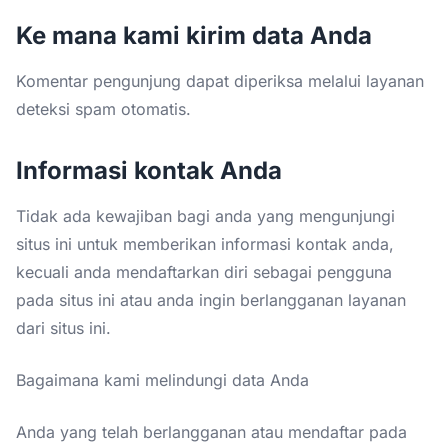
Ke mana kami kirim data Anda
Komentar pengunjung dapat diperiksa melalui layanan
deteksi spam otomatis.
Informasi kontak Anda
Tidak ada kewajiban bagi anda yang mengunjungi
situs ini untuk memberikan informasi kontak anda,
kecuali anda mendaftarkan diri sebagai pengguna
pada situs ini atau anda ingin berlangganan layanan
dari situs ini.
Bagaimana kami melindungi data Anda
Anda yang telah berlangganan atau mendaftar pada