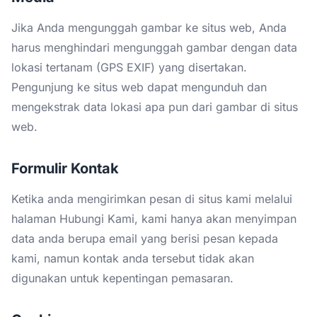
Jika Anda mengunggah gambar ke situs web, Anda
harus menghindari mengunggah gambar dengan data
lokasi tertanam (GPS EXIF) yang disertakan.
Pengunjung ke situs web dapat mengunduh dan
mengekstrak data lokasi apa pun dari gambar di situs
web.
Formulir Kontak
Ketika anda mengirimkan pesan di situs kami melalui
halaman Hubungi Kami, kami hanya akan menyimpan
data anda berupa email yang berisi pesan kepada
kami, namun kontak anda tersebut tidak akan
digunakan untuk kepentingan pemasaran.