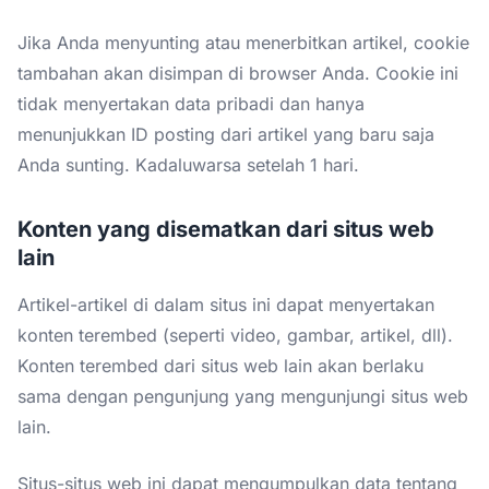
Jika Anda menyunting atau menerbitkan artikel, cookie
tambahan akan disimpan di browser Anda. Cookie ini
tidak menyertakan data pribadi dan hanya
menunjukkan ID posting dari artikel yang baru saja
Anda sunting. Kadaluwarsa setelah 1 hari.
Konten yang disematkan dari situs web
lain
Artikel-artikel di dalam situs ini dapat menyertakan
konten terembed (seperti video, gambar, artikel, dll).
Konten terembed dari situs web lain akan berlaku
sama dengan pengunjung yang mengunjungi situs web
lain.
Situs-situs web ini dapat mengumpulkan data tentang