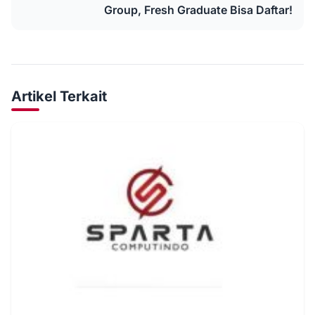
Group, Fresh Graduate Bisa Daftar!
Artikel Terkait