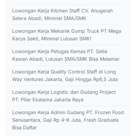
Lowongan Kerja Kitchen Staff CV. Anugerah
Selera Abadi, Minimal SMA/SMK
Lowongan Kerja Mekanik Dump Truck PT Mega
Karya Sakti, Minimal Lulusan SMK!
Lowongan Kerja Petugas Kemas PT. Setia
Kawan Abadi, Lulusan SMA/SMK Bisa Melamar
Lowongan Kerja Quality Control Staff di Long
Way Ventures Jakarta, Gaji Hingga Rp6,5 Juta
Lowongan Kerja Logistic dan Gudang Project
PT. Pilar Ekatama Jakarta Raya
Lowongan Kerja Admin Gudang PT. Frozen Food
Senusantara, Gaji Rp 4–6 Juta, Fresh Graduate
Bisa Daftar