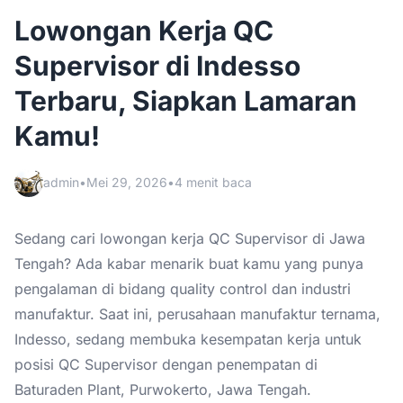
Lowongan Kerja QC
Supervisor di Indesso
Terbaru, Siapkan Lamaran
Kamu!
admin
•
Mei 29, 2026
•
4 menit baca
Sedang cari lowongan kerja QC Supervisor di Jawa
Tengah? Ada kabar menarik buat kamu yang punya
pengalaman di bidang quality control dan industri
manufaktur. Saat ini, perusahaan manufaktur ternama,
Indesso, sedang membuka kesempatan kerja untuk
posisi QC Supervisor dengan penempatan di
Baturaden Plant, Purwokerto, Jawa Tengah.