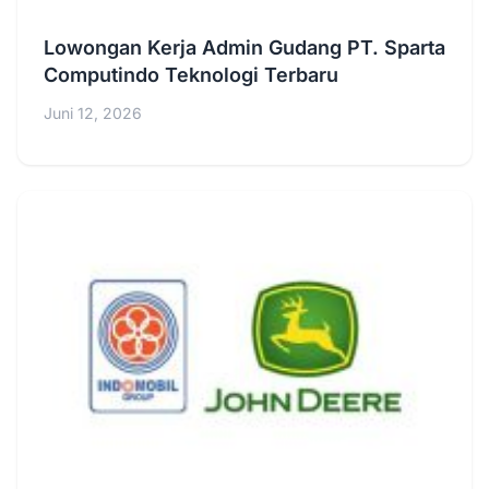
Lowongan Kerja Admin Gudang PT. Sparta
Computindo Teknologi Terbaru
Juni 12, 2026