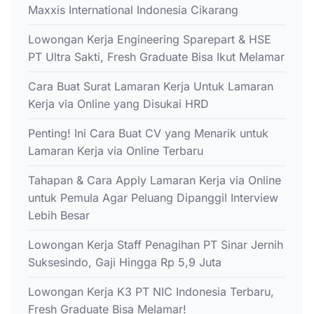
Maxxis International Indonesia Cikarang
Lowongan Kerja Engineering Sparepart & HSE
PT Ultra Sakti, Fresh Graduate Bisa Ikut Melamar
Cara Buat Surat Lamaran Kerja Untuk Lamaran
Kerja via Online yang Disukai HRD
Penting! Ini Cara Buat CV yang Menarik untuk
Lamaran Kerja via Online Terbaru
Tahapan & Cara Apply Lamaran Kerja via Online
untuk Pemula Agar Peluang Dipanggil Interview
Lebih Besar
Lowongan Kerja Staff Penagihan PT Sinar Jernih
Suksesindo, Gaji Hingga Rp 5,9 Juta
Lowongan Kerja K3 PT NIC Indonesia Terbaru,
Fresh Graduate Bisa Melamar!