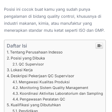
Posisi ini cocok buat kamu yang sudah punya
pengalaman di bidang quality control, khususnya di
industri makanan, kimia, atau manufaktur yang
menerapkan standar mutu ketat seperti ISO dan GMP.
Daftar Isi
Tentang Perusahaan Indesso
Posisi yang Dibuka
QC Supervisor
Lokasi Kerja
Deskripsi Pekerjaan QC Supervisor
Mengawasi Kualitas Produksi
Monitoring Sistem Quality Management
Koordinasi Aktivitas Laboratorium dan Sampling
Pengawasan Peralatan QC
Kualifikasi yang Dibutuhkan
Pendidikan