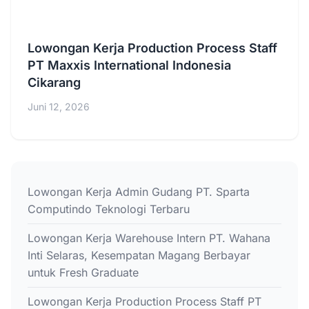
Lowongan Kerja Production Process Staff
PT Maxxis International Indonesia
Cikarang
Juni 12, 2026
Lowongan Kerja Admin Gudang PT. Sparta
Computindo Teknologi Terbaru
Lowongan Kerja Warehouse Intern PT. Wahana
Inti Selaras, Kesempatan Magang Berbayar
untuk Fresh Graduate
Lowongan Kerja Production Process Staff PT