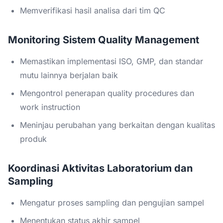
Memverifikasi hasil analisa dari tim QC
Monitoring Sistem Quality Management
Memastikan implementasi ISO, GMP, dan standar
mutu lainnya berjalan baik
Mengontrol penerapan quality procedures dan
work instruction
Meninjau perubahan yang berkaitan dengan kualitas
produk
Koordinasi Aktivitas Laboratorium dan
Sampling
Mengatur proses sampling dan pengujian sampel
Menentukan status akhir sampel