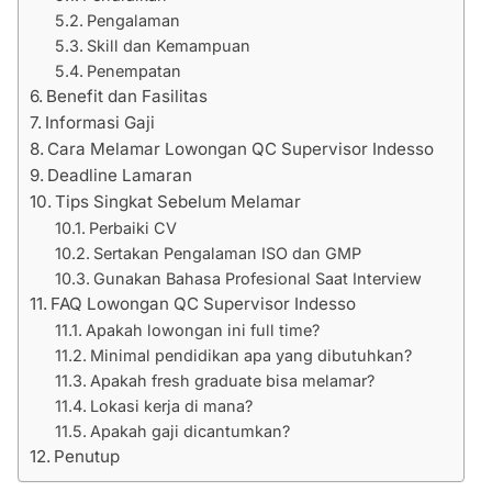
Pengalaman
Skill dan Kemampuan
Penempatan
Benefit dan Fasilitas
Informasi Gaji
Cara Melamar Lowongan QC Supervisor Indesso
Deadline Lamaran
Tips Singkat Sebelum Melamar
Perbaiki CV
Sertakan Pengalaman ISO dan GMP
Gunakan Bahasa Profesional Saat Interview
FAQ Lowongan QC Supervisor Indesso
Apakah lowongan ini full time?
Minimal pendidikan apa yang dibutuhkan?
Apakah fresh graduate bisa melamar?
Lokasi kerja di mana?
Apakah gaji dicantumkan?
Penutup