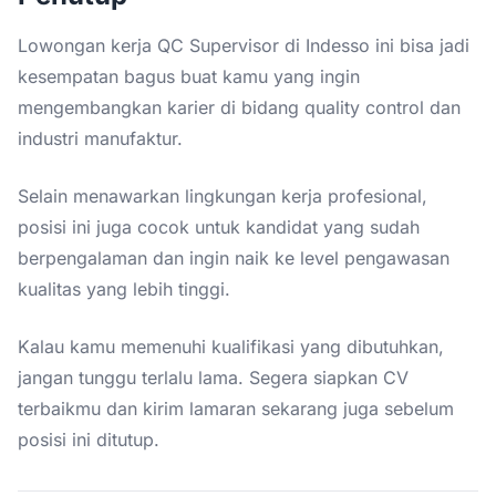
Lowongan kerja QC Supervisor di Indesso ini bisa jadi
kesempatan bagus buat kamu yang ingin
mengembangkan karier di bidang quality control dan
industri manufaktur.
Selain menawarkan lingkungan kerja profesional,
posisi ini juga cocok untuk kandidat yang sudah
berpengalaman dan ingin naik ke level pengawasan
kualitas yang lebih tinggi.
Kalau kamu memenuhi kualifikasi yang dibutuhkan,
jangan tunggu terlalu lama. Segera siapkan CV
terbaikmu dan kirim lamaran sekarang juga sebelum
posisi ini ditutup.