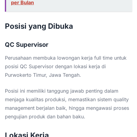
per Bulan
Posisi yang Dibuka
QC Supervisor
Perusahaan membuka lowongan kerja full time untuk
posisi QC Supervisor dengan lokasi kerja di
Purwokerto Timur, Jawa Tengah.
Posisi ini memiliki tanggung jawab penting dalam
menjaga kualitas produksi, memastikan sistem quality
management berjalan baik, hingga mengawasi proses
pengujian produk dan bahan baku.
Lokasi Kerja