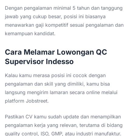
Dengan pengalaman minimal 5 tahun dan tanggung
jawab yang cukup besar, posisi ini biasanya
menawarkan gaji kompetitif sesuai pengalaman dan
kemampuan kandidat.
Cara Melamar Lowongan QC
Supervisor Indesso
Kalau kamu merasa posisi ini cocok dengan
pengalaman dan skill yang dimiliki, kamu bisa
langsung mengirim lamaran secara online melalui
platform Jobstreet.
Pastikan CV kamu sudah update dan menampilkan
pengalaman kerja yang relevan, terutama di bidang
quality control, ISO, GMP, atau industri manufaktur.