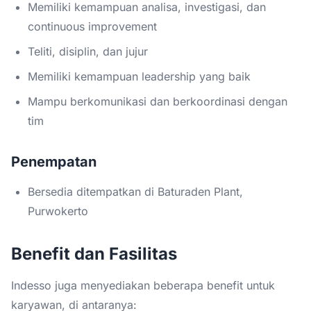
Memiliki kemampuan analisa, investigasi, dan
continuous improvement
Teliti, disiplin, dan jujur
Memiliki kemampuan leadership yang baik
Mampu berkomunikasi dan berkoordinasi dengan
tim
Penempatan
Bersedia ditempatkan di Baturaden Plant,
Purwokerto
Benefit dan Fasilitas
Indesso juga menyediakan beberapa benefit untuk
karyawan, di antaranya: