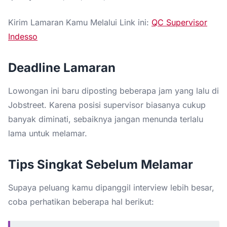
Kirim Lamaran Kamu Melalui Link ini:
QC Supervisor
Indesso
Deadline Lamaran
Lowongan ini baru diposting beberapa jam yang lalu di
Jobstreet. Karena posisi supervisor biasanya cukup
banyak diminati, sebaiknya jangan menunda terlalu
lama untuk melamar.
Tips Singkat Sebelum Melamar
Supaya peluang kamu dipanggil interview lebih besar,
coba perhatikan beberapa hal berikut: