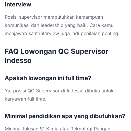
Interview
Posisi supervisor membutuhkan kemampuan
komunikasi dan leadership yang baik. Cara kamu
menjawab saat interview juga jadi penilaian penting.
FAQ Lowongan QC Supervisor
Indesso
Apakah lowongan ini full time?
Ya, posisi QC Supervisor di Indesso dibuka untuk
karyawan full time.
Minimal pendidikan apa yang dibutuhkan?
Minimal lulusan S1 Kimia atau Teknologi Pangan.