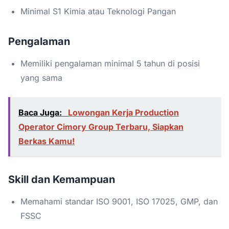
Minimal S1 Kimia atau Teknologi Pangan
Pengalaman
Memiliki pengalaman minimal 5 tahun di posisi
yang sama
Baca Juga:
Lowongan Kerja Production
Operator Cimory Group Terbaru, Siapkan
Berkas Kamu!
Skill dan Kemampuan
Memahami standar ISO 9001, ISO 17025, GMP, dan
FSSC