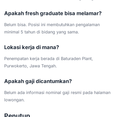
Apakah fresh graduate bisa melamar?
Belum bisa. Posisi ini membutuhkan pengalaman
minimal 5 tahun di bidang yang sama.
Lokasi kerja di mana?
Penempatan kerja berada di Baturaden Plant,
Purwokerto, Jawa Tengah.
Apakah gaji dicantumkan?
Belum ada informasi nominal gaji resmi pada halaman
lowongan.
Penutup