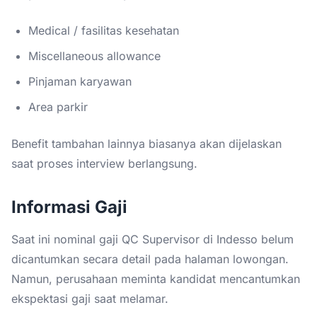
Medical / fasilitas kesehatan
Miscellaneous allowance
Pinjaman karyawan
Area parkir
Benefit tambahan lainnya biasanya akan dijelaskan
saat proses interview berlangsung.
Informasi Gaji
Saat ini nominal gaji QC Supervisor di Indesso belum
dicantumkan secara detail pada halaman lowongan.
Namun, perusahaan meminta kandidat mencantumkan
ekspektasi gaji saat melamar.