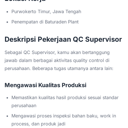
Purwokerto Timur, Jawa Tengah
Penempatan di Baturaden Plant
Deskripsi Pekerjaan QC Supervisor
Sebagai QC Supervisor, kamu akan bertanggung
jawab dalam berbagai aktivitas quality control di
perusahaan. Beberapa tugas utamanya antara lain:
Mengawasi Kualitas Produksi
Memastikan kualitas hasil produksi sesuai standar
perusahaan
Mengawasi proses inspeksi bahan baku, work in
process, dan produk jadi