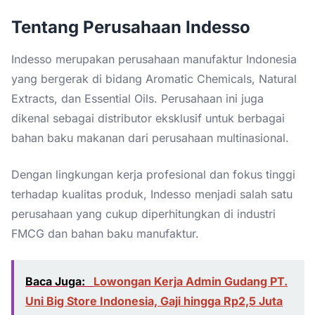
Tentang Perusahaan Indesso
Indesso merupakan perusahaan manufaktur Indonesia
yang bergerak di bidang Aromatic Chemicals, Natural
Extracts, dan Essential Oils. Perusahaan ini juga
dikenal sebagai distributor eksklusif untuk berbagai
bahan baku makanan dari perusahaan multinasional.
Dengan lingkungan kerja profesional dan fokus tinggi
terhadap kualitas produk, Indesso menjadi salah satu
perusahaan yang cukup diperhitungkan di industri
FMCG dan bahan baku manufaktur.
Baca Juga:
Lowongan Kerja Admin Gudang PT.
Uni Big Store Indonesia, Gaji hingga Rp2,5 Juta