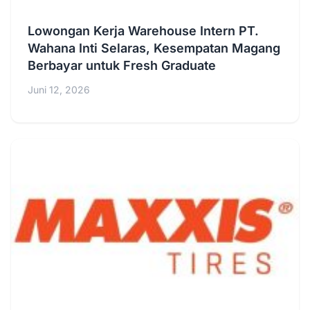
Lowongan Kerja Warehouse Intern PT.
Wahana Inti Selaras, Kesempatan Magang
Berbayar untuk Fresh Graduate
Juni 12, 2026