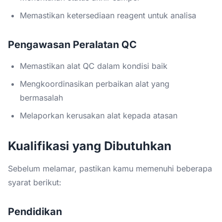
Memastikan ketersediaan reagent untuk analisa
Pengawasan Peralatan QC
Memastikan alat QC dalam kondisi baik
Mengkoordinasikan perbaikan alat yang
bermasalah
Melaporkan kerusakan alat kepada atasan
Kualifikasi yang Dibutuhkan
Sebelum melamar, pastikan kamu memenuhi beberapa
syarat berikut:
Pendidikan