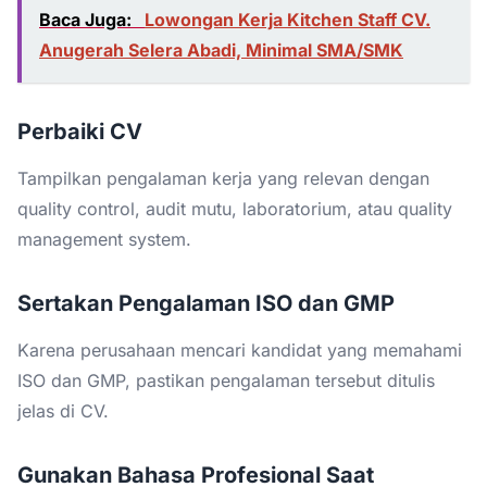
Baca Juga:
Lowongan Kerja Kitchen Staff CV.
Anugerah Selera Abadi, Minimal SMA/SMK
Perbaiki CV
Tampilkan pengalaman kerja yang relevan dengan
quality control, audit mutu, laboratorium, atau quality
management system.
Sertakan Pengalaman ISO dan GMP
Karena perusahaan mencari kandidat yang memahami
ISO dan GMP, pastikan pengalaman tersebut ditulis
jelas di CV.
Gunakan Bahasa Profesional Saat